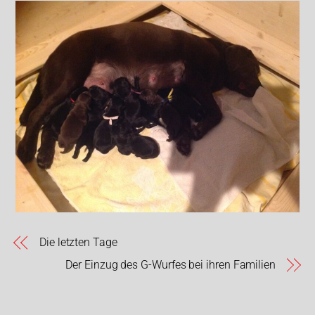
Die letzten Tage
Der Einzug des G-Wurfes bei ihren Familien