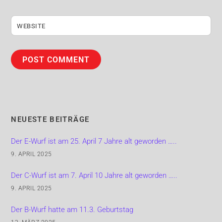
WEBSITE
NEUESTE BEITRÄGE
Der E-Wurf ist am 25. April 7 Jahre alt geworden …..
9. APRIL 2025
Der C-Wurf ist am 7. April 10 Jahre alt geworden …..
9. APRIL 2025
Der B-Wurf hatte am 11.3. Geburtstag