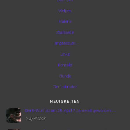
Welpen
Galerie
Startseite
Impressum
Links
Kontakt
Hunde
Der Labrador
NEUIGKEITEN
Der E-Wurf ist am 25. April 7 Jahre alt geworden …..
9. April 2025