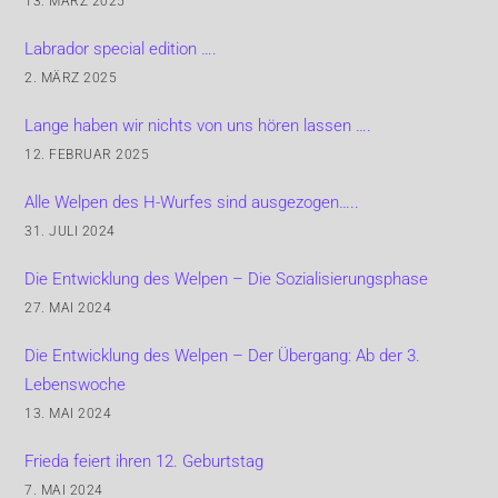
13. MÄRZ 2025
Labrador special edition ….
2. MÄRZ 2025
Lange haben wir nichts von uns hören lassen ….
12. FEBRUAR 2025
Alle Welpen des H-Wurfes sind ausgezogen…..
31. JULI 2024
Die Entwicklung des Welpen – Die Sozialisierungsphase
27. MAI 2024
Die Entwicklung des Welpen – Der Übergang: Ab der 3.
Lebenswoche
13. MAI 2024
Frieda feiert ihren 12. Geburtstag
7. MAI 2024