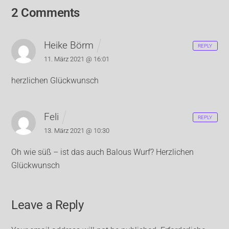
2 Comments
Heike Börm
REPLY
11. März 2021 @ 16:01
herzlichen Glückwunsch
Feli
REPLY
13. März 2021 @ 10:30
Oh wie süß – ist das auch Balous Wurf?
Herzlichen
Glückwunsch
Leave a Reply