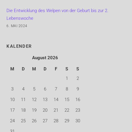
Die Entwicklung des Welpen von der Geburt bis zur 2.
Lebenswoche
6. MAI 2024
KALENDER
August 2026
M
D
M
D
F
S
S
1
2
3
4
5
6
7
8
9
10
11
12
13
14
15
16
17
18
19
20
21
22
23
24
25
26
27
28
29
30
31