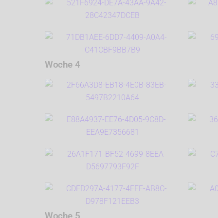
Woche 4
Woche 5