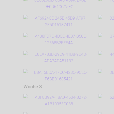
Woche 3