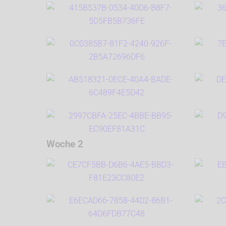
Woche 2