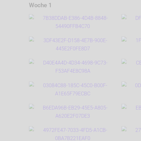
Woche 1