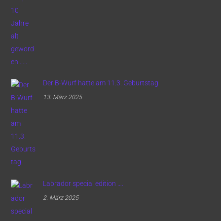
Der B-Wurf hatte am 11.3. Geburtstag
13. März 2025
Labrador special edition ….
2. März 2025