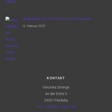
Lange haben wir nichts von uns hören lassen ….
12. Februar 2025
KONTAKT
Veronika Strenge
An der Eiche 3
24357 Fleckeby
+49 – (0)4354 – 809 112