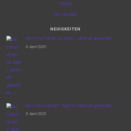
Hunde
Der Labrador
NEUIGKEITEN
Der E-Wurf ist am 25. April 7 Jahre alt geworden …..
9. April 2025
Der C-Wurf ist am 7. April 10 Jahre alt geworden …..
9. April 2025