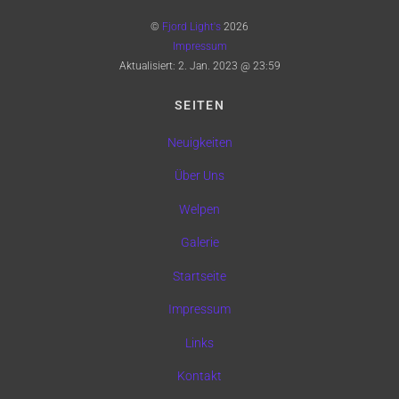
©
Fjord Light's
2026
Impressum
Aktualisiert:
2. Jan. 2023 @ 23:59
SEITEN
Neuigkeiten
Über Uns
Welpen
Galerie
Startseite
Impressum
Links
Kontakt