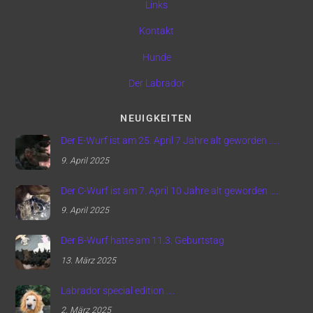
Links
Kontakt
Hunde
Der Labrador
NEUIGKEITEN
Der E-Wurf ist am 25. April 7 Jahre alt geworden …..
9. April 2025
Der C-Wurf ist am 7. April 10 Jahre alt geworden …..
9. April 2025
Der B-Wurf hatte am 11.3. Geburtstag
13. März 2025
Labrador special edition ….
2. März 2025