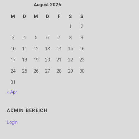
August 2026
M
D
M
D
F
S
S
1
2
3
4
5
6
7
8
9
10
11
12
13
14
15
16
17
18
19
20
21
22
23
24
25
26
27
28
29
30
31
« Apr.
ADMIN BEREICH
Login