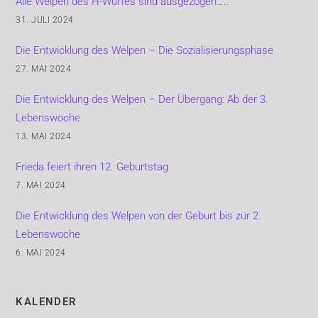
Alle Welpen des H-Wurfes sind ausgezogen…..
31. JULI 2024
Die Entwicklung des Welpen – Die Sozialisierungsphase
27. MAI 2024
Die Entwicklung des Welpen – Der Übergang: Ab der 3.
Lebenswoche
13. MAI 2024
Frieda feiert ihren 12. Geburtstag
7. MAI 2024
Die Entwicklung des Welpen von der Geburt bis zur 2.
Lebenswoche
6. MAI 2024
KALENDER