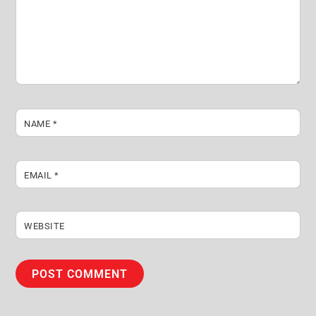
NAME
*
EMAIL
*
WEBSITE