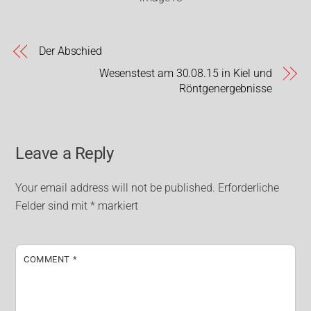
Der Abschied
Wesenstest am 30.08.15 in Kiel und
Röntgenergebnisse
Leave a Reply
Your email address will not be published.
Erforderliche
Felder sind mit
*
markiert
COMMENT
*