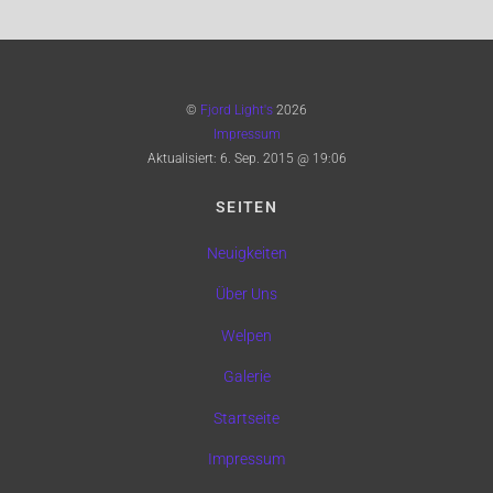
©
Fjord Light's
2026
Impressum
Aktualisiert:
6. Sep. 2015 @ 19:06
SEITEN
Neuigkeiten
Über Uns
Welpen
Galerie
Startseite
Impressum