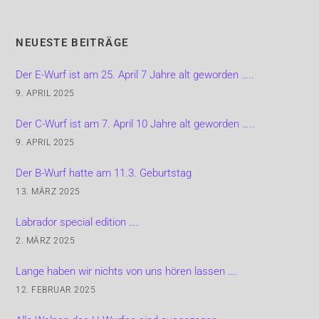
NEUESTE BEITRÄGE
Der E-Wurf ist am 25. April 7 Jahre alt geworden …..
9. APRIL 2025
Der C-Wurf ist am 7. April 10 Jahre alt geworden …..
9. APRIL 2025
Der B-Wurf hatte am 11.3. Geburtstag
13. MÄRZ 2025
Labrador special edition ….
2. MÄRZ 2025
Lange haben wir nichts von uns hören lassen ….
12. FEBRUAR 2025