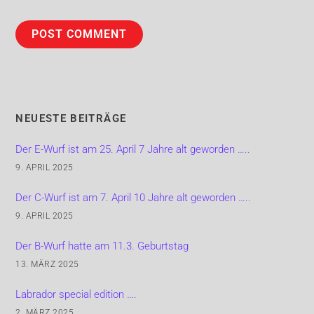
NEUESTE BEITRÄGE
Der E-Wurf ist am 25. April 7 Jahre alt geworden …..
9. APRIL 2025
Der C-Wurf ist am 7. April 10 Jahre alt geworden …..
9. APRIL 2025
Der B-Wurf hatte am 11.3. Geburtstag
13. MÄRZ 2025
Labrador special edition ….
2. MÄRZ 2025