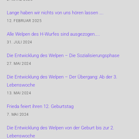
Lange haben wir nichts von uns hören lassen ….
12. FEBRUAR 2025
Alle Welpen des H-Wurfes sind ausgezogen…..
31. JULI 2024
Die Entwicklung des Welpen – Die Sozialisierungsphase
27. MAI 2024
Die Entwicklung des Welpen – Der Übergang: Ab der 3.
Lebenswoche
13. MAI 2024
Frieda feiert ihren 12. Geburtstag
7. MAI 2024
Die Entwicklung des Welpen von der Geburt bis zur 2.
Lebenswoche