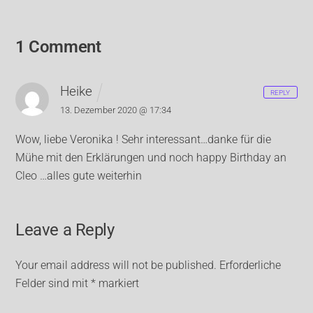
1 Comment
Heike
REPLY
13. Dezember 2020 @ 17:34
Wow, liebe Veronika ! Sehr interessant…danke für die
Mühe mit den Erklärungen und noch happy Birthday an
Cleo …alles gute weiterhin
Leave a Reply
Your email address will not be published.
Erforderliche
Felder sind mit
*
markiert