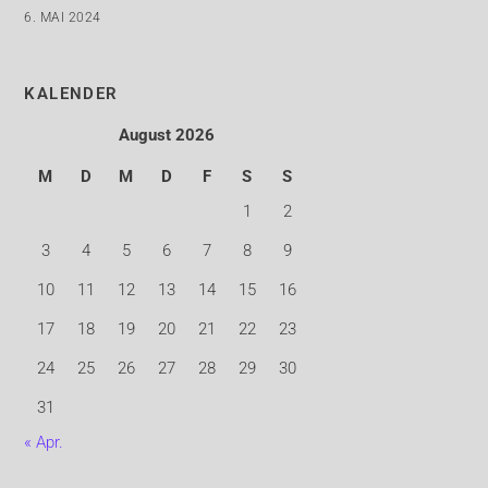
6. MAI 2024
KALENDER
August 2026
M
D
M
D
F
S
S
1
2
3
4
5
6
7
8
9
10
11
12
13
14
15
16
17
18
19
20
21
22
23
24
25
26
27
28
29
30
31
« Apr.