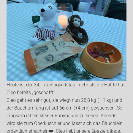
Heute ist der 34. Trächtigkeitstag, mehr als die Hälfte hat
Cleo bereits „geschafft“.
Cleo geht es sehr gut, sie wiegt nun 28,8 kg (+ 1 kg) und
der Bauchumfang ist auf 66 cm (+4 cm) gewachsen. So
langsam ist ein kleiner Babybauch zu sehen. Abends
wird sie zum Oberkuschler und lässt sich das Bäuchlein
ordentlich streicheln❤️. Cleo liebt unsere Spaziergänge,