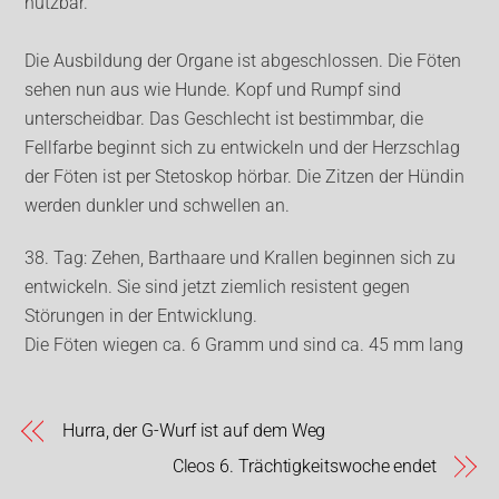
nutzbar.
Die Ausbildung der Organe ist abgeschlossen. Die Föten
sehen nun aus wie Hunde. Kopf und Rumpf sind
unterscheidbar. Das Geschlecht ist bestimmbar, die
Fellfarbe beginnt sich zu entwickeln und der Herzschlag
der Föten ist per Stetoskop hörbar. Die Zitzen der Hündin
werden dunkler und schwellen an.
38. Tag: Zehen, Barthaare und Krallen beginnen sich zu
entwickeln. Sie sind jetzt ziemlich resistent gegen
Störungen in der Entwicklung.
Die Föten wiegen ca. 6 Gramm und sind ca. 45 mm lang
Hurra, der G-Wurf ist auf dem Weg
Cleos 6. Trächtigkeitswoche endet