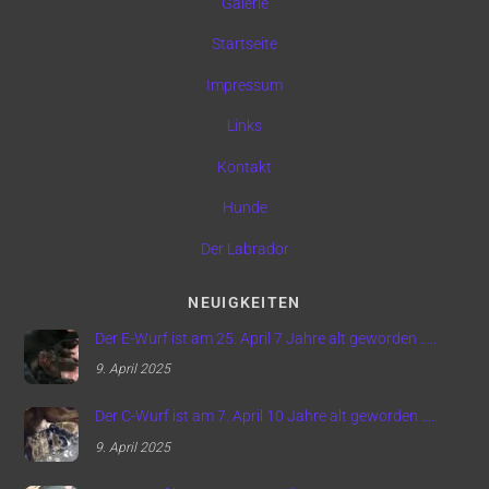
Galerie
Startseite
Impressum
Links
Kontakt
Hunde
Der Labrador
NEUIGKEITEN
Der E-Wurf ist am 25. April 7 Jahre alt geworden …..
9. April 2025
Der C-Wurf ist am 7. April 10 Jahre alt geworden …..
9. April 2025