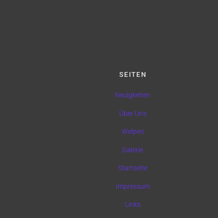
SEITEN
Neuigkeiten
Über Uns
Welpen
Galerie
Startseite
Impressum
Links