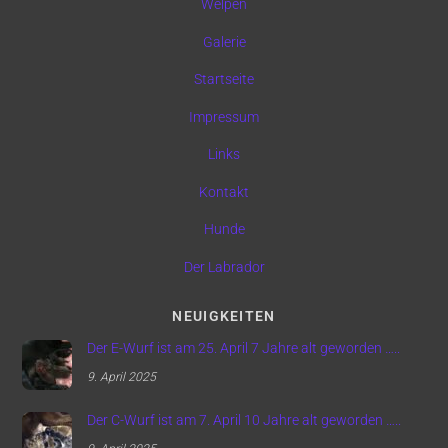
Welpen
Galerie
Startseite
Impressum
Links
Kontakt
Hunde
Der Labrador
NEUIGKEITEN
Der E-Wurf ist am 25. April 7 Jahre alt geworden …..
9. April 2025
Der C-Wurf ist am 7. April 10 Jahre alt geworden …..