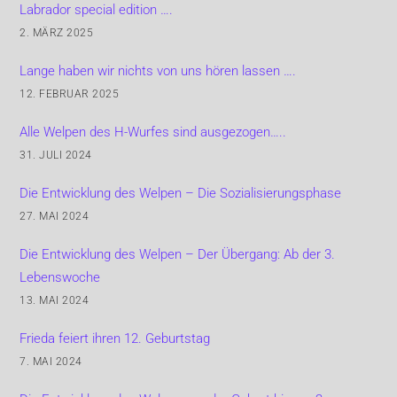
Labrador special edition ….
2. MÄRZ 2025
Lange haben wir nichts von uns hören lassen ….
12. FEBRUAR 2025
Alle Welpen des H-Wurfes sind ausgezogen…..
31. JULI 2024
Die Entwicklung des Welpen – Die Sozialisierungsphase
27. MAI 2024
Die Entwicklung des Welpen – Der Übergang: Ab der 3.
Lebenswoche
13. MAI 2024
Frieda feiert ihren 12. Geburtstag
7. MAI 2024