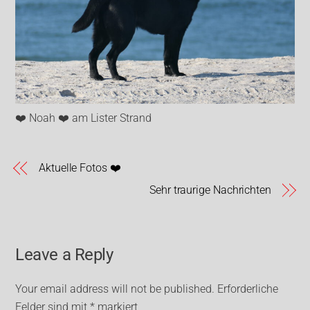
❤️ Noah ❤️ am Lister Strand
Aktuelle Fotos ❤️
Sehr traurige Nachrichten
Leave a Reply
Your email address will not be published.
Erforderliche
Felder sind mit
*
markiert