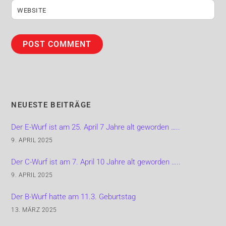
WEBSITE
NEUESTE BEITRÄGE
Der E-Wurf ist am 25. April 7 Jahre alt geworden …..
9. APRIL 2025
Der C-Wurf ist am 7. April 10 Jahre alt geworden …..
9. APRIL 2025
Der B-Wurf hatte am 11.3. Geburtstag
13. MÄRZ 2025