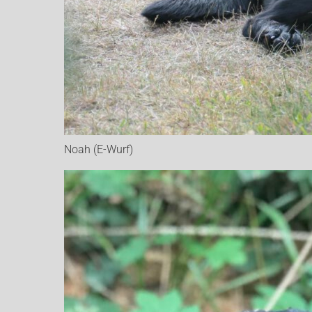
Noah (E-Wurf)