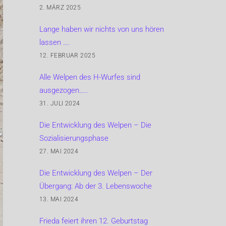
2. MÄRZ 2025
Lange haben wir nichts von uns hören
lassen ….
12. FEBRUAR 2025
Alle Welpen des H-Wurfes sind
ausgezogen…..
31. JULI 2024
Die Entwicklung des Welpen – Die
Sozialisierungsphase
27. MAI 2024
Die Entwicklung des Welpen – Der
Übergang: Ab der 3. Lebenswoche
13. MAI 2024
Frieda feiert ihren 12. Geburtstag