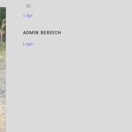
31
« Apr.
ADMIN BEREICH
Login