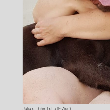
Julia und ihre Lotta (E-Wurf)