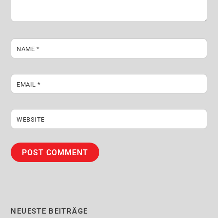
NAME
*
EMAIL
*
WEBSITE
NEUESTE BEITRÄGE