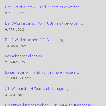
Der E-Wurf ist am 25. April 7 Jahre alt geworden …..
9. APRIL 2025
Der C-Wurf ist am 7. April 10 Jahre alt geworden …..
9. APRIL 2025
Der B-Wurf hatte am 11.3. Geburtstag
13. MÄRZ 2025
Labrador special edition ….
2. MÄRZ 2025
Lange haben wir nichts von uns hören lassen ….
12. FEBRUAR 2025
Alle Welpen des H-Wurfes sind ausgezogen…..
31. JULI 2024
Die Entwicklung des Welpen – Die Sozialisierungsphase