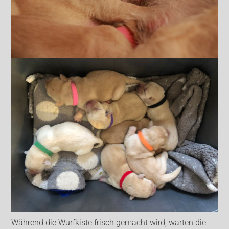
Während die Wurfkiste frisch gemacht wird, warten die