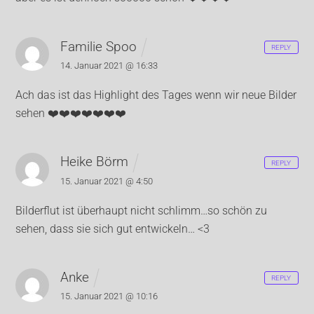
Familie Spoo
REPLY
14. Januar 2021 @ 16:33
Ach das ist das Highlight des Tages wenn wir neue Bilder
sehen ❤️❤️❤️❤️❤️❤️❤️
Heike Börm
REPLY
15. Januar 2021 @ 4:50
Bilderflut ist überhaupt nicht schlimm…so schön zu
sehen, dass sie sich gut entwickeln… <3
Anke
REPLY
15. Januar 2021 @ 10:16