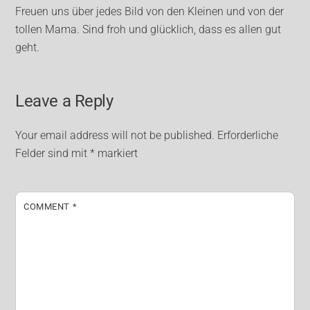
Freuen uns über jedes Bild von den Kleinen und von der
tollen Mama. Sind froh und glücklich, dass es allen gut
geht.
Leave a Reply
Your email address will not be published.
Erforderliche
Felder sind mit
*
markiert
COMMENT
*