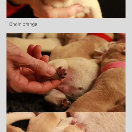
Hündin orange