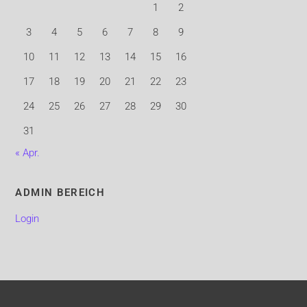
1
2
3
4
5
6
7
8
9
10
11
12
13
14
15
16
17
18
19
20
21
22
23
24
25
26
27
28
29
30
31
« Apr.
ADMIN BEREICH
Login