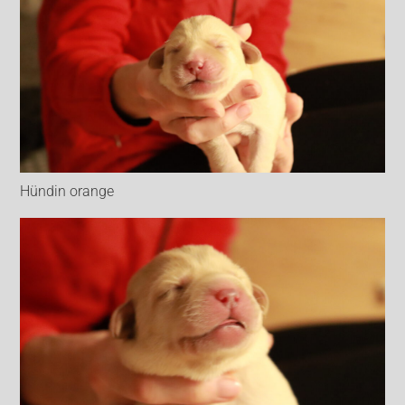
Hündin orange