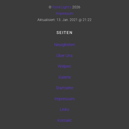
©
Fjord Light's
2026
Impressum
Aktualisiert:
13. Jan. 2021 @ 21:22
SEITEN
Neuigkeiten
Über Uns
Welpen
Galerie
Startseite
Impressum
Links
Kontakt