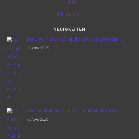
Hunde
Der Labrador
NEUIGKEITEN
Der E-Wurf ist am 25. April 7 Jahre alt geworden …..
9. April 2025
Der C-Wurf ist am 7. April 10 Jahre alt geworden …..
9. April 2025