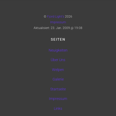
©
Fjord Light's
2026
Impressum
Aktualisiert:
23. Jan. 2009 @ 19:08
SEITEN
Neuigkeiten
Über Uns
Welpen
Galerie
Startseite
Impressum
Links