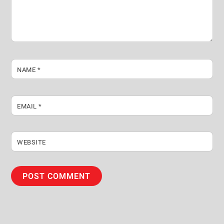
NAME
*
EMAIL
*
WEBSITE