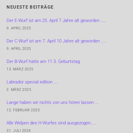
NEUESTE BEITRÄGE
Der E-Wurf ist am 25. April 7 Jahre alt geworden …..
9. APRIL 2025
Der C-Wurf ist am 7. April 10 Jahre alt geworden …..
9. APRIL 2025
Der B-Wurf hatte am 11.3. Geburtstag
13. MÄRZ 2025
Labrador special edition ….
2. MÄRZ 2025
Lange haben wir nichts von uns hören lassen ….
12. FEBRUAR 2025
Alle Welpen des H-Wurfes sind ausgezogen…..
31. JULI 2024