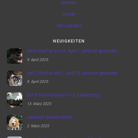
Kontakt
Hunde
Der Labrador
NEUIGKEITEN
Der E-Wurf ist am 25. April 7 Jahre alt geworden …..
9. April 2025
Der C-Wurf ist am 7. April 10 Jahre alt geworden …..
9. April 2025
Der B-Wurf hatte am 11.3. Geburtstag
13. März 2025
Labrador special edition ….
2. März 2025