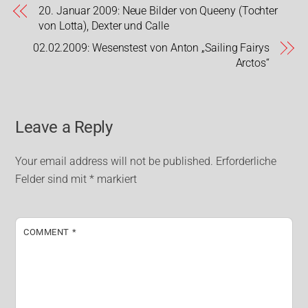
20. Januar 2009: Neue Bilder von Queeny (Tochter
von Lotta), Dexter und Calle
02.02.2009: Wesenstest von Anton „Sailing Fairys
Arctos“
Leave a Reply
Your email address will not be published.
Erforderliche
Felder sind mit
*
markiert
COMMENT
*