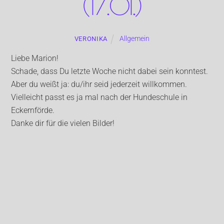
(17.01.)
Allgemein
VERONIKA
Liebe Marion!
Schade, dass Du letzte Woche nicht dabei sein konntest.
Aber du weißt ja: du/ihr seid jederzeit willkommen.
Vielleicht passt es ja mal nach der Hundeschule in
Eckernförde.
Danke dir für die vielen Bilder!