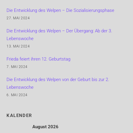
Die Entwicklung des Welpen – Die Sozialisierungsphase
27. MAI 2024
Die Entwicklung des Welpen – Der Übergang: Ab der 3.
Lebenswoche
13. MAI 2024
Frieda feiert ihren 12. Geburtstag
7. MAI 2024
Die Entwicklung des Welpen von der Geburt bis zur 2.
Lebenswoche
6. MAI 2024
KALENDER
August 2026