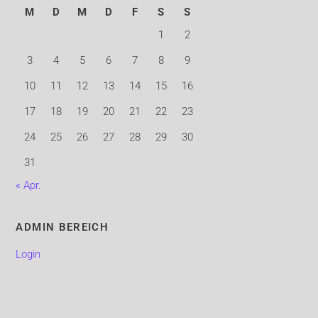
M
D
M
D
F
S
S
1
2
3
4
5
6
7
8
9
10
11
12
13
14
15
16
17
18
19
20
21
22
23
24
25
26
27
28
29
30
31
« Apr.
ADMIN BEREICH
Login