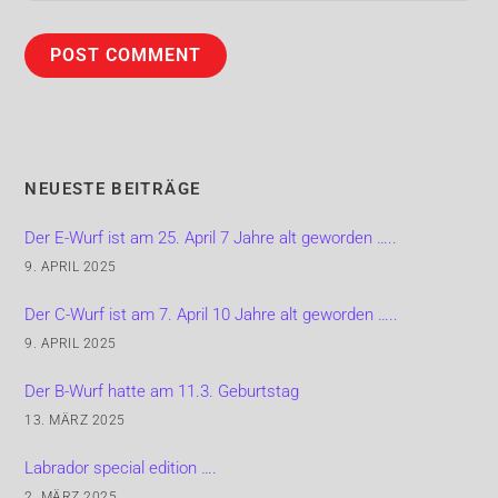
NEUESTE BEITRÄGE
Der E-Wurf ist am 25. April 7 Jahre alt geworden …..
9. APRIL 2025
Der C-Wurf ist am 7. April 10 Jahre alt geworden …..
9. APRIL 2025
Der B-Wurf hatte am 11.3. Geburtstag
13. MÄRZ 2025
Labrador special edition ….
2. MÄRZ 2025