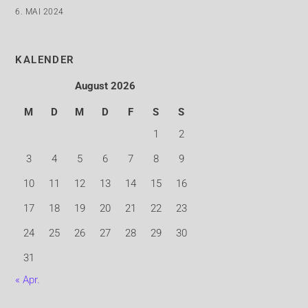
6. MAI 2024
KALENDER
August 2026
M
D
M
D
F
S
S
1
2
3
4
5
6
7
8
9
10
11
12
13
14
15
16
17
18
19
20
21
22
23
24
25
26
27
28
29
30
31
« Apr.