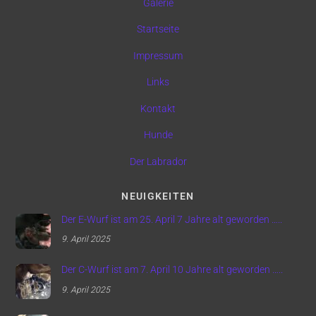
Galerie
Startseite
Impressum
Links
Kontakt
Hunde
Der Labrador
NEUIGKEITEN
Der E-Wurf ist am 25. April 7 Jahre alt geworden …..
9. April 2025
Der C-Wurf ist am 7. April 10 Jahre alt geworden …..
9. April 2025