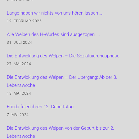
Lange haben wir nichts von uns hören lassen ….
12. FEBRUAR 2025
Alle Welpen des H-Wurfes sind ausgezogen…..
31. JULI 2024
Die Entwicklung des Welpen – Die Sozialisierungsphase
27. MAI 2024
Die Entwicklung des Welpen – Der Übergang: Ab der 3.
Lebenswoche
13. MAI 2024
Frieda feiert ihren 12. Geburtstag
7. MAI 2024
Die Entwicklung des Welpen von der Geburt bis zur 2.
Lebenswoche