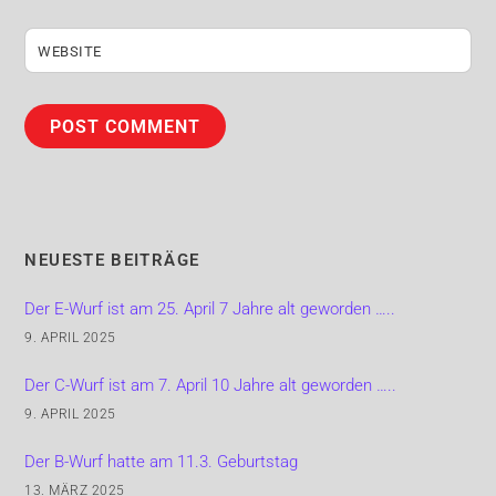
WEBSITE
NEUESTE BEITRÄGE
Der E-Wurf ist am 25. April 7 Jahre alt geworden …..
9. APRIL 2025
Der C-Wurf ist am 7. April 10 Jahre alt geworden …..
9. APRIL 2025
Der B-Wurf hatte am 11.3. Geburtstag
13. MÄRZ 2025