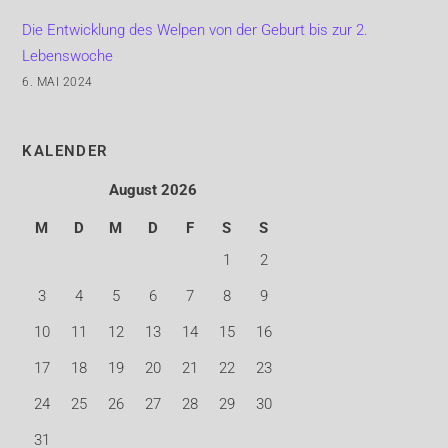
Die Entwicklung des Welpen von der Geburt bis zur 2.
Lebenswoche
6. MAI 2024
KALENDER
August 2026
M
D
M
D
F
S
S
1
2
3
4
5
6
7
8
9
10
11
12
13
14
15
16
17
18
19
20
21
22
23
24
25
26
27
28
29
30
31