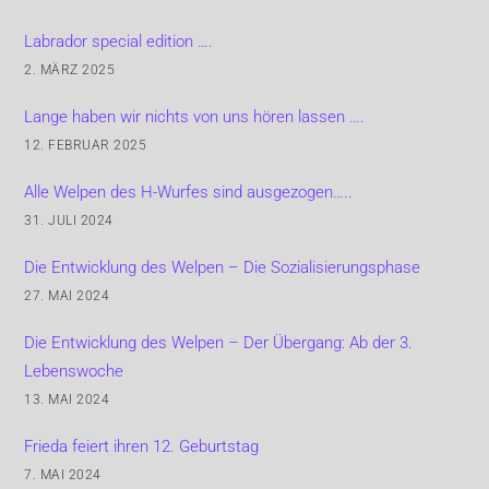
Labrador special edition ….
2. MÄRZ 2025
Lange haben wir nichts von uns hören lassen ….
12. FEBRUAR 2025
Alle Welpen des H-Wurfes sind ausgezogen…..
31. JULI 2024
Die Entwicklung des Welpen – Die Sozialisierungsphase
27. MAI 2024
Die Entwicklung des Welpen – Der Übergang: Ab der 3.
Lebenswoche
13. MAI 2024
Frieda feiert ihren 12. Geburtstag
7. MAI 2024