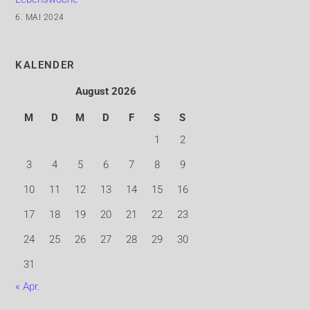
6. MAI 2024
KALENDER
August 2026
M
D
M
D
F
S
S
1
2
3
4
5
6
7
8
9
10
11
12
13
14
15
16
17
18
19
20
21
22
23
24
25
26
27
28
29
30
31
« Apr.