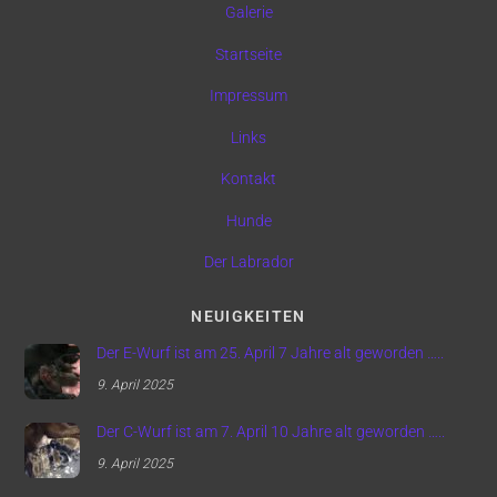
Galerie
Startseite
Impressum
Links
Kontakt
Hunde
Der Labrador
NEUIGKEITEN
Der E-Wurf ist am 25. April 7 Jahre alt geworden …..
9. April 2025
Der C-Wurf ist am 7. April 10 Jahre alt geworden …..
9. April 2025