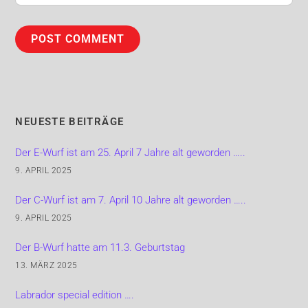
NEUESTE BEITRÄGE
Der E-Wurf ist am 25. April 7 Jahre alt geworden …..
9. APRIL 2025
Der C-Wurf ist am 7. April 10 Jahre alt geworden …..
9. APRIL 2025
Der B-Wurf hatte am 11.3. Geburtstag
13. MÄRZ 2025
Labrador special edition ….