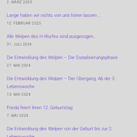
2. MÄRZ 2025
Lange haben wir nichts von uns hören lassen ….
12. FEBRUAR 2025
Alle Welpen des H-Wurfes sind ausgezogen…..
31. JULI 2024
Die Entwicklung des Welpen – Die Sozialisierungsphase
27. MAI 2024
Die Entwicklung des Welpen – Der Übergang: Ab der 3.
Lebenswoche
13. MAI 2024
Frieda feiert ihren 12. Geburtstag
7. MAI 2024
Die Entwicklung des Welpen von der Geburt bis zur 2.
Lebenswoche