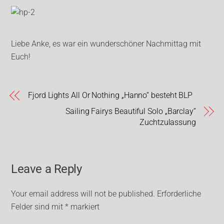
Liebe Anke, es war ein wunderschöner Nachmittag mit
Euch!
Fjord Lights All Or Nothing „Hanno“ besteht BLP
Sailing Fairys Beautiful Solo „Barclay“
Zuchtzulassung
Leave a Reply
Your email address will not be published.
Erforderliche
Felder sind mit
*
markiert