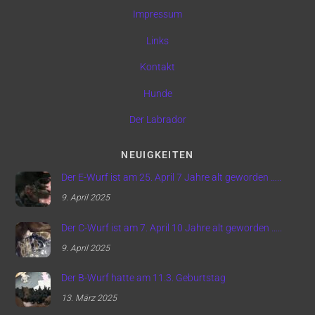
Impressum
Links
Kontakt
Hunde
Der Labrador
NEUIGKEITEN
Der E-Wurf ist am 25. April 7 Jahre alt geworden …..
9. April 2025
Der C-Wurf ist am 7. April 10 Jahre alt geworden …..
9. April 2025
Der B-Wurf hatte am 11.3. Geburtstag
13. März 2025