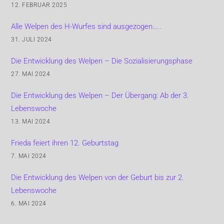
12. FEBRUAR 2025
Alle Welpen des H-Wurfes sind ausgezogen…..
31. JULI 2024
Die Entwicklung des Welpen – Die Sozialisierungsphase
27. MAI 2024
Die Entwicklung des Welpen – Der Übergang: Ab der 3.
Lebenswoche
13. MAI 2024
Frieda feiert ihren 12. Geburtstag
7. MAI 2024
Die Entwicklung des Welpen von der Geburt bis zur 2.
Lebenswoche
6. MAI 2024