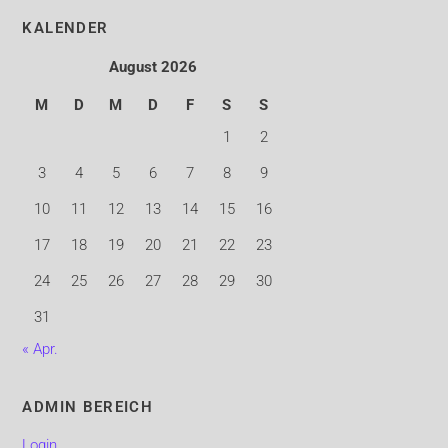
KALENDER
August 2026
M
D
M
D
F
S
S
1
2
3
4
5
6
7
8
9
10
11
12
13
14
15
16
17
18
19
20
21
22
23
24
25
26
27
28
29
30
31
« Apr.
ADMIN BEREICH
Login