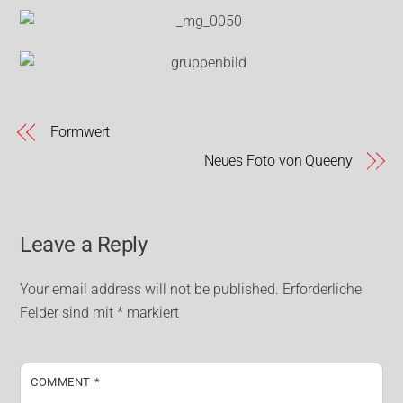
Formwert
Neues Foto von Queeny
Leave a Reply
Your email address will not be published.
Erforderliche
Felder sind mit
*
markiert
COMMENT
*