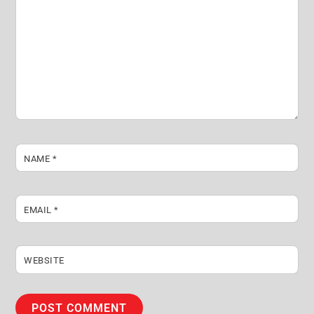
NAME
*
EMAIL
*
WEBSITE