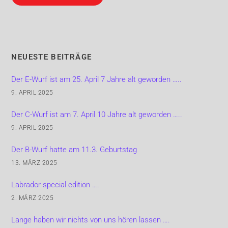
NEUESTE BEITRÄGE
Der E-Wurf ist am 25. April 7 Jahre alt geworden …..
9. APRIL 2025
Der C-Wurf ist am 7. April 10 Jahre alt geworden …..
9. APRIL 2025
Der B-Wurf hatte am 11.3. Geburtstag
13. MÄRZ 2025
Labrador special edition ….
2. MÄRZ 2025
Lange haben wir nichts von uns hören lassen ….