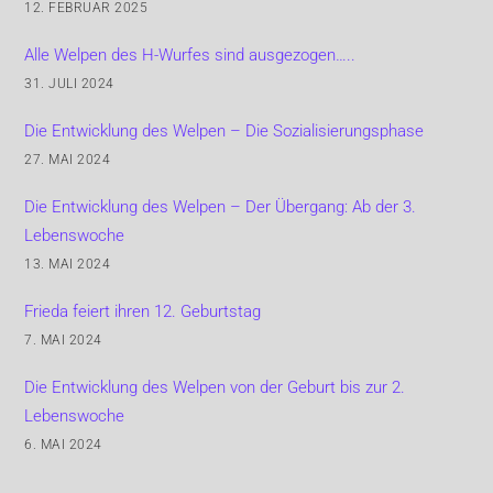
12. FEBRUAR 2025
Alle Welpen des H-Wurfes sind ausgezogen…..
31. JULI 2024
Die Entwicklung des Welpen – Die Sozialisierungsphase
27. MAI 2024
Die Entwicklung des Welpen – Der Übergang: Ab der 3.
Lebenswoche
13. MAI 2024
Frieda feiert ihren 12. Geburtstag
7. MAI 2024
Die Entwicklung des Welpen von der Geburt bis zur 2.
Lebenswoche
6. MAI 2024