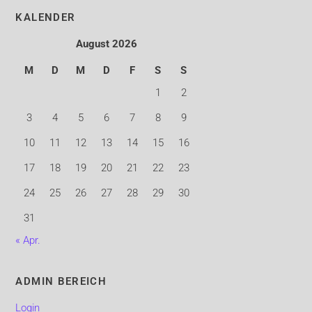
KALENDER
August 2026
M
D
M
D
F
S
S
1
2
3
4
5
6
7
8
9
10
11
12
13
14
15
16
17
18
19
20
21
22
23
24
25
26
27
28
29
30
31
« Apr.
ADMIN BEREICH
Login