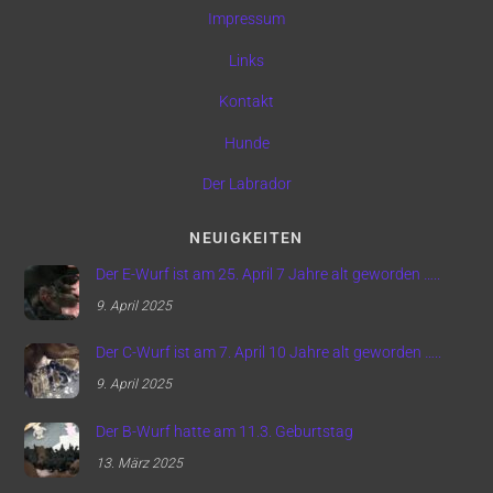
Impressum
Links
Kontakt
Hunde
Der Labrador
NEUIGKEITEN
Der E-Wurf ist am 25. April 7 Jahre alt geworden …..
9. April 2025
Der C-Wurf ist am 7. April 10 Jahre alt geworden …..
9. April 2025
Der B-Wurf hatte am 11.3. Geburtstag
13. März 2025