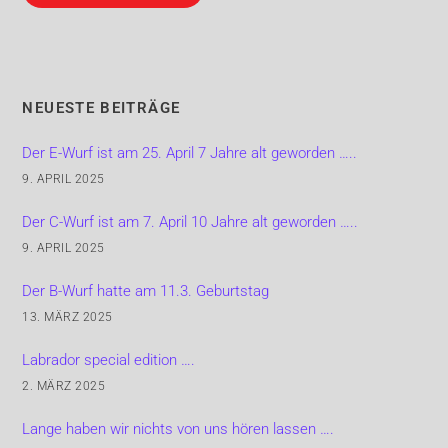
NEUESTE BEITRÄGE
Der E-Wurf ist am 25. April 7 Jahre alt geworden …..
9. APRIL 2025
Der C-Wurf ist am 7. April 10 Jahre alt geworden …..
9. APRIL 2025
Der B-Wurf hatte am 11.3. Geburtstag
13. MÄRZ 2025
Labrador special edition ….
2. MÄRZ 2025
Lange haben wir nichts von uns hören lassen ….