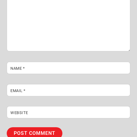
NAME
*
EMAIL
*
WEBSITE