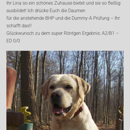
Ihr Lina so ein schönes Zuhause bietet und sie so fleißig
ausbildet! Ich drücke Euch die Daumen
für die anstehende BHP und die Dummy-A Prüfung – Ihr
schafft das!!
Glückwunsch zu dem super Röntgen Ergebnis: A2/B1 –
ED 0/0