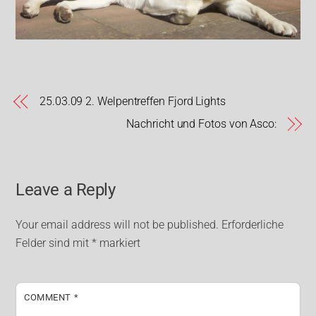
25.03.09 2. Welpentreffen Fjord Lights
Nachricht und Fotos von Asco:
Leave a Reply
Your email address will not be published.
Erforderliche
Felder sind mit
*
markiert
COMMENT
*