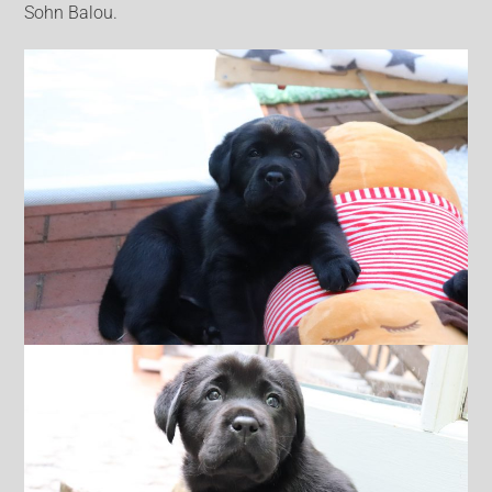
Sohn Balou.