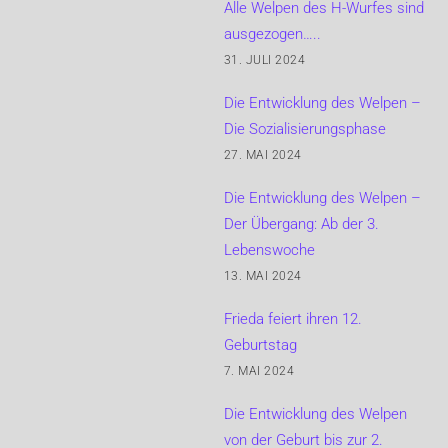
Alle Welpen des H-Wurfes sind
ausgezogen…..
31. JULI 2024
Die Entwicklung des Welpen –
Die Sozialisierungsphase
27. MAI 2024
Die Entwicklung des Welpen –
Der Übergang: Ab der 3.
Lebenswoche
13. MAI 2024
Frieda feiert ihren 12.
Geburtstag
7. MAI 2024
Die Entwicklung des Welpen
von der Geburt bis zur 2.