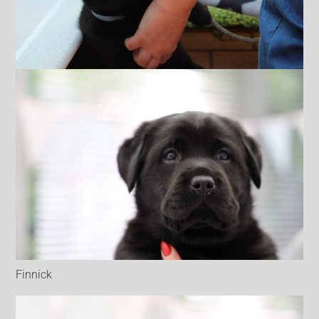
Finnick