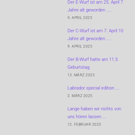
Der E-Wurf ist am 25. April 7
Jahre alt geworden …..
9. APRIL 2025
Der C-Wurf ist am 7. April 10
Jahre alt geworden …..
9. APRIL 2025
Der B-Wurf hatte am 11.3.
Geburtstag
13. MÄRZ 2025
Labrador special edition ….
2. MÄRZ 2025
Lange haben wir nichts von
uns hören lassen ….
12. FEBRUAR 2025