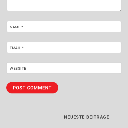
NAME
*
EMAIL
*
WEBSITE
NEUESTE BEITRÄGE