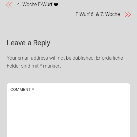
4. Woche F-Wurf ❤️
F-Wurf 6. & 7. Woche
Leave a Reply
Your email address will not be published.
Erforderliche
Felder sind mit
*
markiert
COMMENT
*