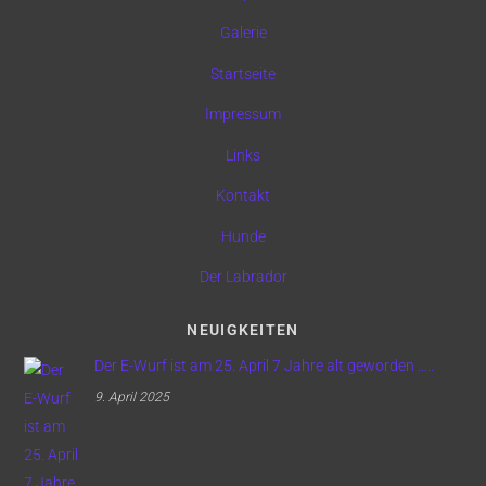
Galerie
Startseite
Impressum
Links
Kontakt
Hunde
Der Labrador
NEUIGKEITEN
Der E-Wurf ist am 25. April 7 Jahre alt geworden …..
9. April 2025