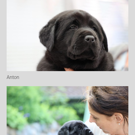
Anton