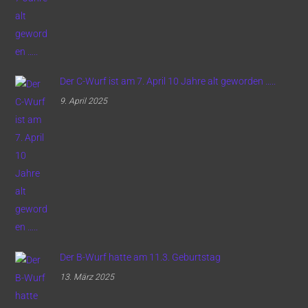
Der C-Wurf ist am 7. April 10 Jahre alt geworden …..
9. April 2025
Der B-Wurf hatte am 11.3. Geburtstag
13. März 2025
Back