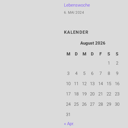
Lebenswoche
6. MAI 2024
KALENDER
August 2026
M
D
M
D
F
S
S
1
2
3
4
5
6
7
8
9
10
11
12
13
14
15
16
17
18
19
20
21
22
23
24
25
26
27
28
29
30
31
« Apr.