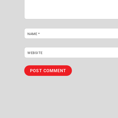
NAME
*
WEBSITE