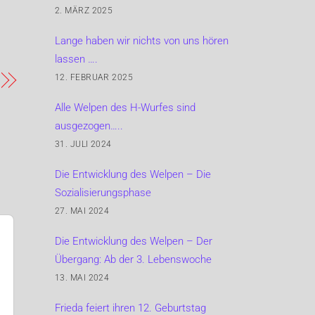
2. MÄRZ 2025
Lange haben wir nichts von uns hören
lassen ….
12. FEBRUAR 2025
Alle Welpen des H-Wurfes sind
ausgezogen…..
31. JULI 2024
Die Entwicklung des Welpen – Die
Sozialisierungsphase
27. MAI 2024
Die Entwicklung des Welpen – Der
Übergang: Ab der 3. Lebenswoche
13. MAI 2024
Frieda feiert ihren 12. Geburtstag