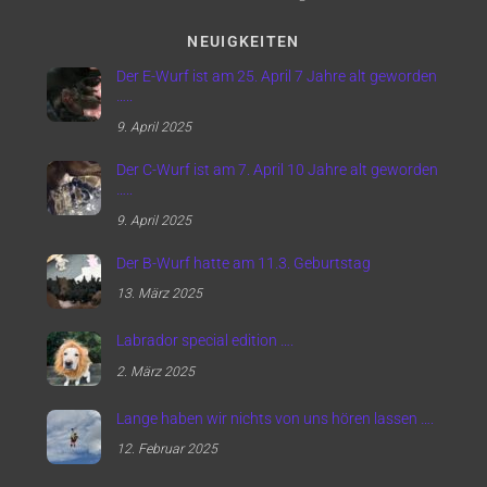
NEUIGKEITEN
Der E-Wurf ist am 25. April 7 Jahre alt geworden
…..
9. April 2025
Der C-Wurf ist am 7. April 10 Jahre alt geworden
…..
9. April 2025
Der B-Wurf hatte am 11.3. Geburtstag
13. März 2025
Labrador special edition ….
2. März 2025
Lange haben wir nichts von uns hören lassen ….
12. Februar 2025