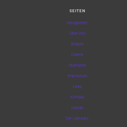
SEITEN
Neuigkeiten
Über Uns
Welpen
Galerie
Startseite
Impressum
Links
Kontakt
Hunde
Der Labrador