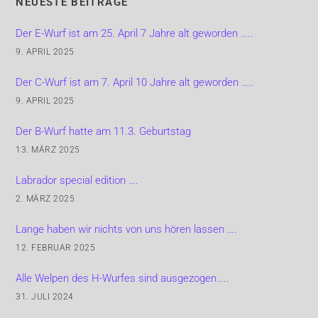
NEUESTE BEITRÄGE
Der E-Wurf ist am 25. April 7 Jahre alt geworden …..
9. APRIL 2025
Der C-Wurf ist am 7. April 10 Jahre alt geworden …..
9. APRIL 2025
Der B-Wurf hatte am 11.3. Geburtstag
13. MÄRZ 2025
Labrador special edition ….
2. MÄRZ 2025
Lange haben wir nichts von uns hören lassen ….
12. FEBRUAR 2025
Alle Welpen des H-Wurfes sind ausgezogen…..
31. JULI 2024