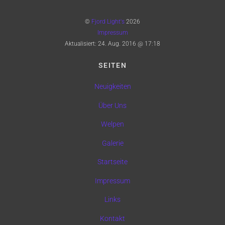
©
Fjord Light's
2026
Impressum
Aktualisiert:
24. Aug. 2016 @ 17:18
SEITEN
Neuigkeiten
Über Uns
Welpen
Galerie
Startseite
Impressum
Links
Kontakt