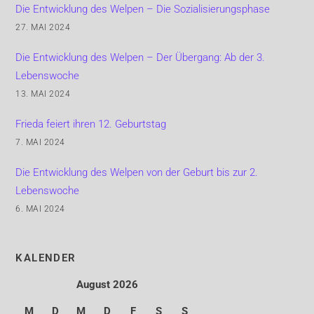
Die Entwicklung des Welpen – Die Sozialisierungsphase
27. MAI 2024
Die Entwicklung des Welpen – Der Übergang: Ab der 3.
Lebenswoche
13. MAI 2024
Frieda feiert ihren 12. Geburtstag
7. MAI 2024
Die Entwicklung des Welpen von der Geburt bis zur 2.
Lebenswoche
6. MAI 2024
KALENDER
August 2026
M
D
M
D
F
S
S