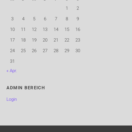
1
2
3
4
5
6
7
8
9
10
11
12
13
14
15
16
17
18
19
20
21
22
23
24
25
26
27
28
29
30
31
« Apr.
ADMIN BEREICH
Login