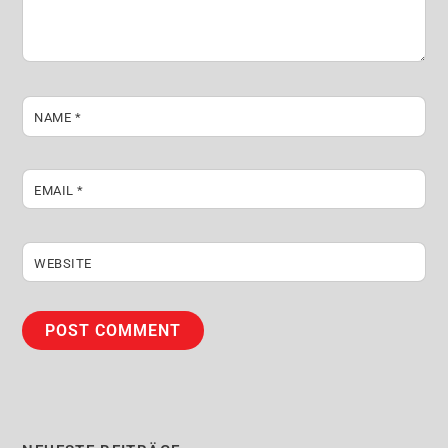
NAME
*
EMAIL
*
WEBSITE