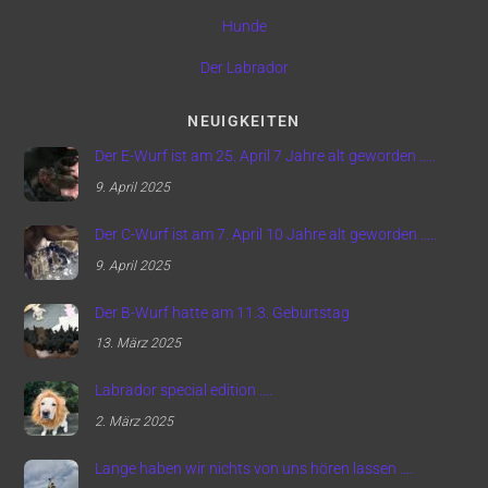
Hunde
Der Labrador
NEUIGKEITEN
Der E-Wurf ist am 25. April 7 Jahre alt geworden …..
9. April 2025
Der C-Wurf ist am 7. April 10 Jahre alt geworden …..
9. April 2025
Der B-Wurf hatte am 11.3. Geburtstag
13. März 2025
Labrador special edition ….
2. März 2025
Lange haben wir nichts von uns hören lassen ….