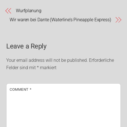
Wurfplanung
Wir waren bei Dante (Waterline’s Pineapple Express)
Leave a Reply
Your email address will not be published.
Erforderliche
Felder sind mit
*
markiert
COMMENT
*